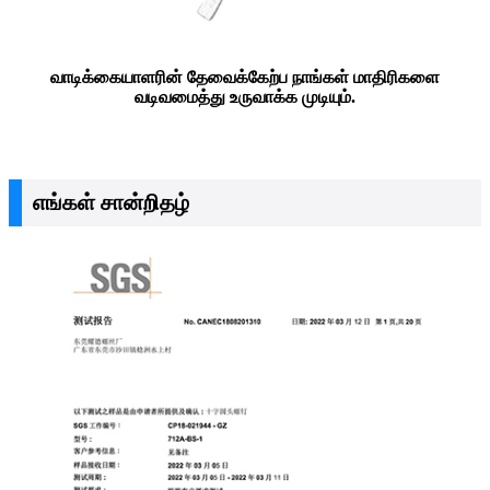
வாடிக்கையாளரின் தேவைக்கேற்ப நாங்கள் மாதிரிகளை
வடிவமைத்து உருவாக்க முடியும்.
எங்கள் சான்றிதழ்