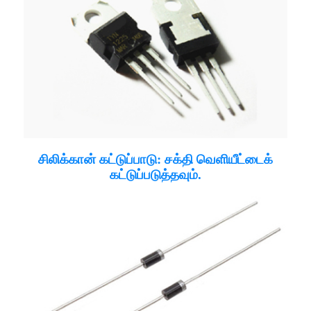
சிலிக்கான் கட்டுப்பாடு: சக்தி வெளியீட்டைக்
கட்டுப்படுத்தவும்.