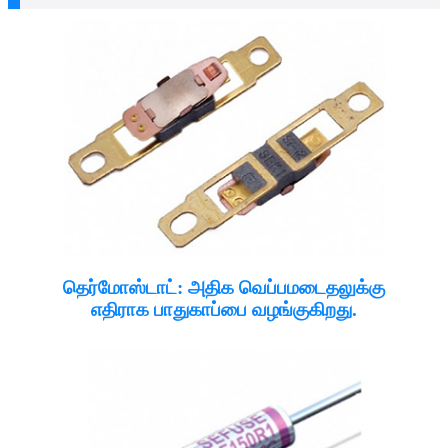
தெர்மோஸ்டாட்: அதிக வெப்பமடைதலுக்கு
எதிராக பாதுகாப்பை வழங்குகிறது.