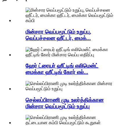
மின்சார வெப்பமூட்டும் உறுப்பு,
வெப்பச்சலன ஹீட்டர், மைக்...
ஹேர் ட்ரையர் ஹீட்டிங் எலிமென்ட்
மைக்கா ஹீட்டிங் கோர் எல்...
செல்லப்பிராணி முடி உலர்த்திக்கான
மின்சார வெப்பமூட்டும் உறுப்பு