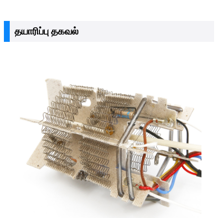
தயாரிப்பு தகவல்