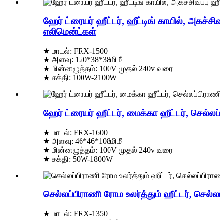
ஹேர் ட்ரையர் ஹீட்டர், ஹீட்டிங் காயில், அகச்சிவ
எலிமென்ட்கள்
★ மாடல்: FRX-1500
★ அளவு: 120*38*38மிமீ
★ மின்னழுத்தம்: 100V முதல் 240v வரை
★ சக்தி: 100W-2100W
ஹேர் ட்ரையர் ஹீட்டர், மைக்கா ஹீட்டர், செல்லப்
★ மாடல்: FRX-1600
★ அளவு: 46*46*108மிமீ
★ மின்னழுத்தம்: 100V முதல் 240v வரை
★ சக்தி: 50W-1800W
செல்லப்பிராணி ரோம உலர்த்தும் ஹீட்டர், செல்லப்ப
★ மாடல்: FRX-1350