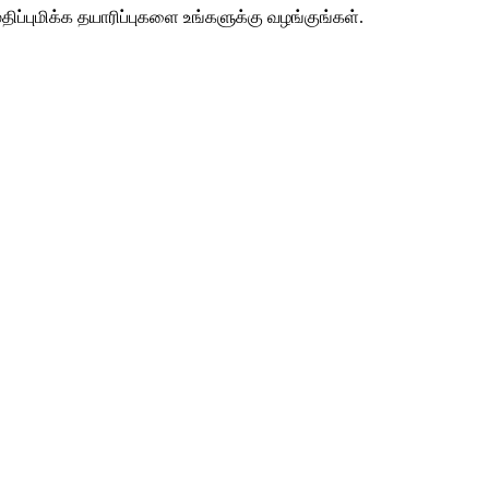
ப்புமிக்க தயாரிப்புகளை உங்களுக்கு வழங்குங்கள்.