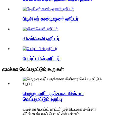
பிடிசி ஏர் கண்டிஷனர் ஹீட்டர்
விண்வெளி ஹீட்டர்
போர்ட்டபிள் ஹீட்டர்
மைக்கா வெப்பமூட்டும் கூறுகள்
மெழுகு ஹீட்டருக்கான மின்சார
வெப்பமூட்டும் உறுப்பு
மைக்கா பேண்ட் ஹீட்டர் முக்கியமாக மின்சார
வீட்டு உபயோகப் பொருட்கள் மற்றும்