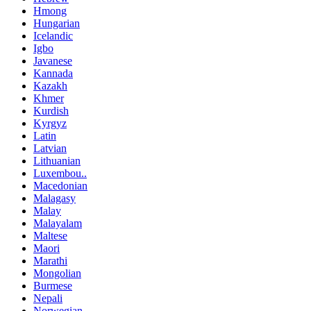
Hmong
Hungarian
Icelandic
Igbo
Javanese
Kannada
Kazakh
Khmer
Kurdish
Kyrgyz
Latin
Latvian
Lithuanian
Luxembou..
Macedonian
Malagasy
Malay
Malayalam
Maltese
Maori
Marathi
Mongolian
Burmese
Nepali
Norwegian